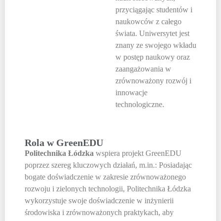
przyciągając studentów i
naukowców z całego
świata. Uniwersytet jest
znany ze swojego wkładu
w postęp naukowy oraz
zaangażowania w
zrównoważony rozwój i
innowacje
technologiczne.
Rola w GreenEDU
Politechnika Łódzka
wspiera projekt GreenEDU
poprzez szereg kluczowych działań, m.in.: Posiadając
bogate doświadczenie w zakresie zrównoważonego
rozwoju i zielonych technologii, Politechnika Łódzka
wykorzystuje swoje doświadczenie w inżynierii
środowiska i zrównoważonych praktykach, aby