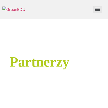
Partnerzy