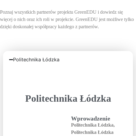
Poznaj wszystkich partnerów projektu GreenEDU i dowiedz się
więcej o nich oraz ich roli w projekcie. GreenEDU jest możliwe tylko
dzięki doskonałej współpracy każdego z partnerów.
Politechnika Łódzka
Politechnika Łódzka
Wprowadzenie
Politechnika Łódzka,
Politechnika Łódzka