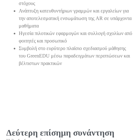
στόχους
Ανάπτυξη κατευθυντήριων γραμμών και εργαλείων για
την αποτελεσματική ενσωμάτωση της AR σε υπάρχοντα
μαθήματα
Ηγεσία πιλοτικών εφαρμογών και συλλογή σχολίων από
φοιτητές και προσωπικό
Συμβολή στο ευρύτερο πλαίσιο σχεδιασμού μάθησης
του GreenEDU μέσω παραδειγμάτων περιπτώσεων και
βέλτιστων πρακτικών
Στιγμιότυπα εκδήλωσης
Δεύτερη επίσημη συνάντηση