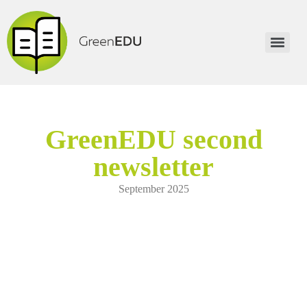
GreenEDU second
newsletter
September 2025
Εισαγωγή