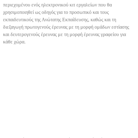
περιεχομένου ενός ηλεκτρονικού κιτ εργαλείων που θα
χρησιμοποιηθεί ως οδηγός για το προσωπικό και τους
εκπαιδευτικούς της Ανώτατης Εκπαίδευσης, καθώς και τη
διεξαγωγή πρωτογενούς έρευνας με τη μορφή ομάδων εστίασης
και δευτερογενούς έρευνας με τη μορφή έρευνας γραφείου για
κάθε χώρα.
e-Toolkit