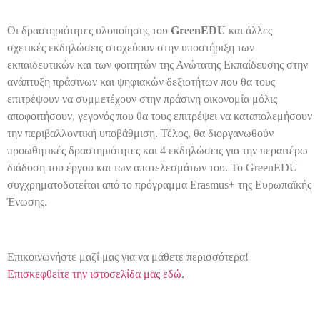
Οι δραστηριότητες υλοποίησης του
GreenEDU
και άλλες
σχετικές εκδηλώσεις στοχεύουν στην υποστήριξη των
εκπαιδευτικών και των φοιτητών της Ανώτατης Εκπαίδευσης στην
ανάπτυξη πράσινων και ψηφιακών δεξιοτήτων που θα τους
επιτρέψουν να συμμετέχουν στην πράσινη οικονομία μόλις
αποφοιτήσουν, γεγονός που θα τους επιτρέψει να καταπολεμήσουν
την περιβαλλοντική υποβάθμιση. Τέλος, θα διοργανωθούν
προωθητικές δραστηριότητες και 4 εκδηλώσεις για την περαιτέρω
διάδοση του έργου και των αποτελεσμάτων του. Το GreenEDU
συγχρηματοδοτείται από το πρόγραμμα Erasmus+ της Ευρωπαϊκής
Ένωσης.
Επικοινωνήστε μαζί μας για να μάθετε περισσότερα!
Επισκεφθείτε την ιστοσελίδα μας εδώ.