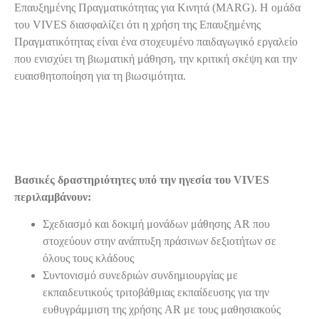
Επαυξημένης Πραγματικότητας για Κινητά (MARG). Η ομάδα
του VIVES διασφαλίζει ότι η χρήση της Επαυξημένης
Πραγματικότητας είναι ένα στοχευμένο παιδαγωγικό εργαλείο
που ενισχύει τη βιωματική μάθηση, την κριτική σκέψη και την
ευαισθητοποίηση για τη βιωσιμότητα.
Βασικές δραστηριότητες υπό την ηγεσία του VIVES
περιλαμβάνουν:
Σχεδιασμό και δοκιμή μονάδων μάθησης AR που
στοχεύουν στην ανάπτυξη πράσινων δεξιοτήτων σε
όλους τους κλάδους
Συντονισμό συνεδριών συνδημιουργίας με
εκπαιδευτικούς τριτοβάθμιας εκπαίδευσης για την
ευθυγράμμιση της χρήσης AR με τους μαθησιακούς