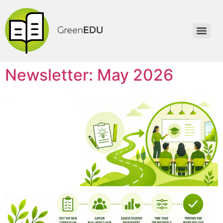
Newsletter: May 2026