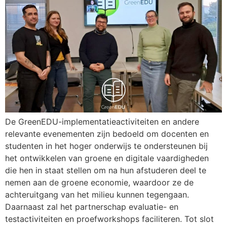
De GreenEDU-implementatieactiviteiten en andere
relevante evenementen zijn bedoeld om docenten en
studenten in het hoger onderwijs te ondersteunen bij
het ontwikkelen van groene en digitale vaardigheden
die hen in staat stellen om na hun afstuderen deel te
nemen aan de groene economie, waardoor ze de
achteruitgang van het milieu kunnen tegengaan.
Daarnaast zal het partnerschap evaluatie- en
testactiviteiten en proefworkshops faciliteren. Tot slot