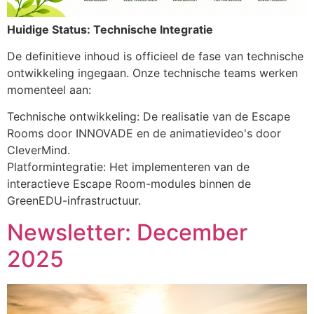
Huidige Status: Technische Integratie
De definitieve inhoud is officieel de fase van technische
ontwikkeling ingegaan. Onze technische teams werken
momenteel aan:
Technische ontwikkeling: De realisatie van de Escape
Rooms door INNOVADE en de animatievideo's door
CleverMind.
Platformintegratie: Het implementeren van de
interactieve Escape Room-modules binnen de
GreenEDU-infrastructuur.
Newsletter: December
2025