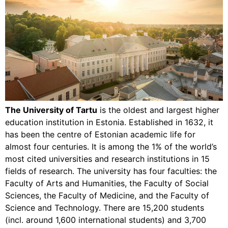
The University of Tartu
is the oldest and largest higher
education institution in Estonia. Established in 1632, it
has been the centre of Estonian academic life for
almost four centuries. It is among the 1% of the world’s
most cited universities and research institutions in 15
fields of research. The university has four faculties: the
Faculty of Arts and Humanities, the Faculty of Social
Sciences, the Faculty of Medicine, and the Faculty of
Science and Technology. There are 15,200 students
(incl. around 1,600 international students) and 3,700