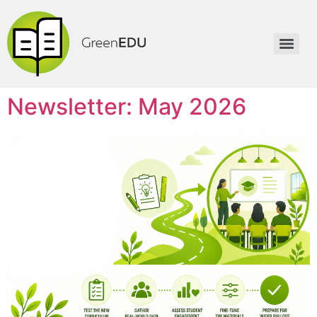
Newsletter: May 2026